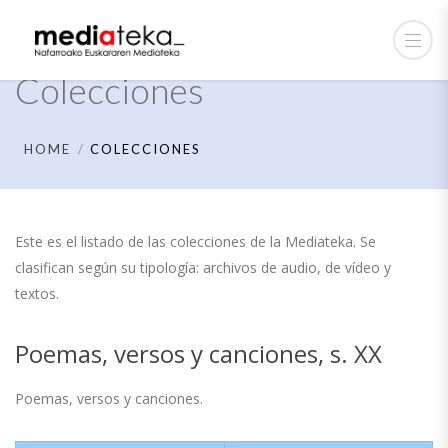
Colecciones
HOME
COLECCIONES
Este es el listado de las colecciones de la Mediateka. Se
clasifican según su tipología: archivos de audio, de vídeo y
textos.
Poemas, versos y canciones, s. XX
Poemas, versos y canciones.