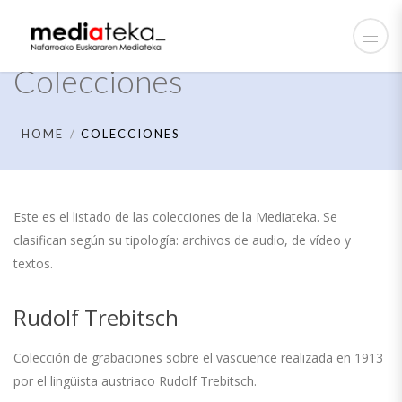
Colecciones
HOME
COLECCIONES
Este es el listado de las colecciones de la Mediateka. Se
clasifican según su tipología: archivos de audio, de vídeo y
textos.
Rudolf Trebitsch
Colección de grabaciones sobre el vascuence realizada en 1913
por el lingüista austriaco Rudolf Trebitsch.