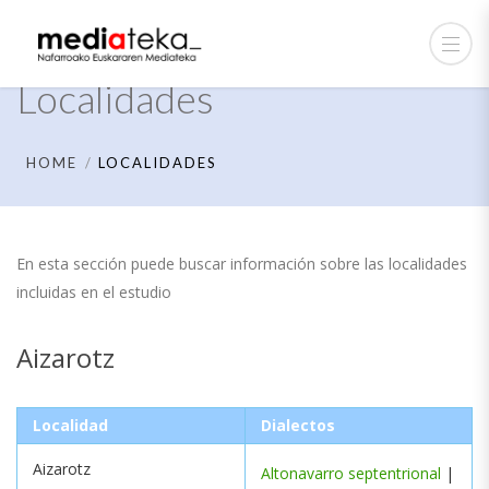
Localidades
HOME
LOCALIDADES
En esta sección puede buscar información sobre las localidades
incluidas en el estudio
Aizarotz
Localidad
Dialectos
Aizarotz
Altonavarro septentrional
|