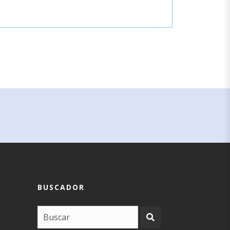
BUSCADOR