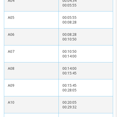
A04
00:04:34
00:05:55
A05
00:05:55
00:08:28
A06
00:08:28
00:10:50
A07
00:10:50
00:14:00
A08
00:14:00
00:15:45
A09
00:15:45
00:28:05
A10
00:20:05
00:29:32