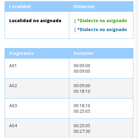
Localidad
Dialectos
Localidad no asignada
|
*Dialecto no asignado
|
*Dialecto no asignado
Fragmento
Duración
A01
00:00:00
00:09:00
A02
00:09:00
00:18:10
A03
00:18:10
00:25:05
A04
00:25:05
00:27:30