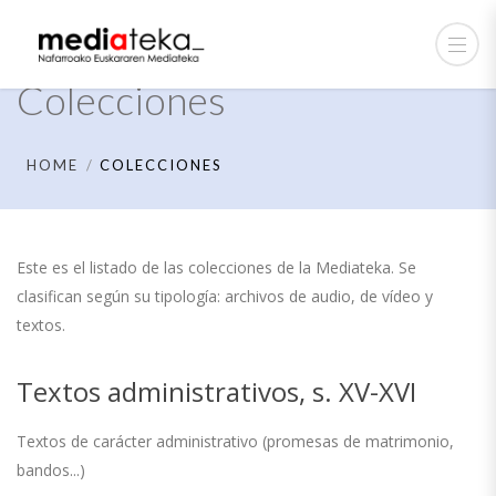
Colecciones
HOME
COLECCIONES
Este es el listado de las colecciones de la Mediateka. Se
clasifican según su tipología: archivos de audio, de vídeo y
textos.
Textos administrativos, s. XV-XVI
Textos de carácter administrativo (promesas de matrimonio,
bandos...)