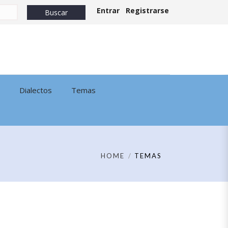
Entrar
Registrarse
Dialectos
Temas
HOME
TEMAS