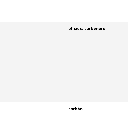
oficios: carbonero
carbón