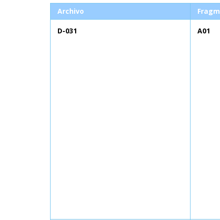
Archivo
Fragm
D-031
A01