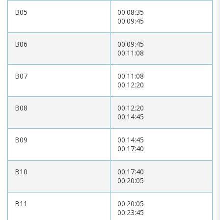
B05
00:08:35
00:09:45
B06
00:09:45
00:11:08
B07
00:11:08
00:12:20
B08
00:12:20
00:14:45
B09
00:14:45
00:17:40
B10
00:17:40
00:20:05
B11
00:20:05
00:23:45