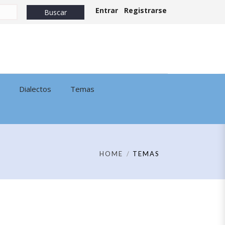
Entrar
Registrarse
Dialectos
Temas
HOME
TEMAS