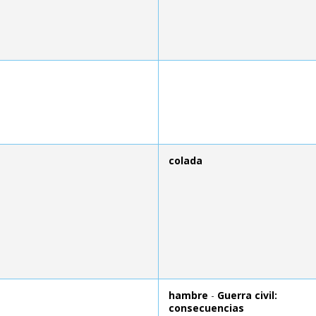
colada
hambre
-
Guerra civil:
consecuencias