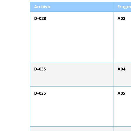
Archivo
Fragm
D-028
A02
D-035
A04
D-035
A05