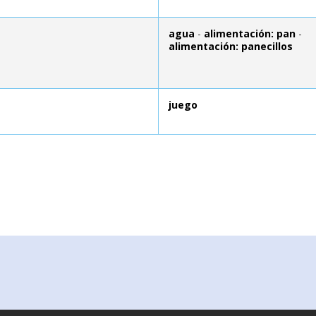
agua
-
alimentación: pan
-
alimentación: panecillos
juego