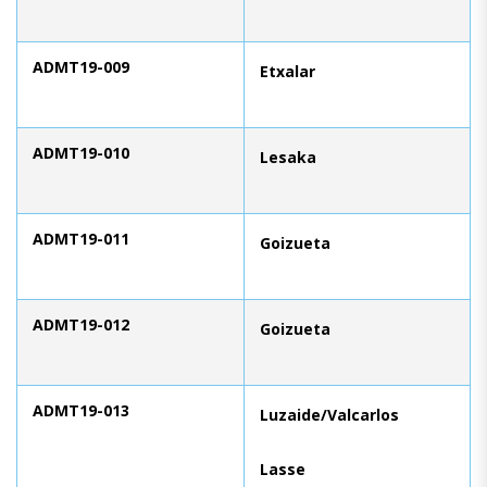
ADMT19-009
Etxalar
ADMT19-010
Lesaka
ADMT19-011
Goizueta
ADMT19-012
Goizueta
ADMT19-013
Luzaide/Valcarlos
Lasse