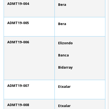
ADMT19-004
Bera
ADMT19-005
Bera
ADMT19-006
Elizondo
Banca
Bidarray
ADMT19-007
Etxalar
ADMT19-008
Etxalar