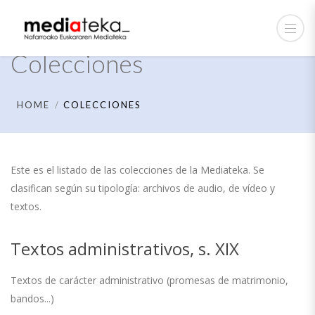
Colecciones
HOME
COLECCIONES
Este es el listado de las colecciones de la Mediateka. Se
clasifican según su tipología: archivos de audio, de vídeo y
textos.
Textos administrativos, s. XIX
Textos de carácter administrativo (promesas de matrimonio,
bandos...)