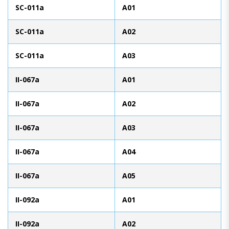
SC-011a
A01
SC-011a
A02
SC-011a
A03
II-067a
A01
II-067a
A02
II-067a
A03
II-067a
A04
II-067a
A05
II-092a
A01
II-092a
A02