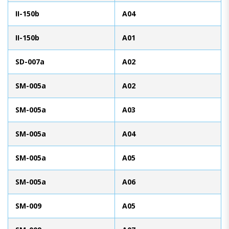
II-150b
A04
II-150b
A01
SD-007a
A02
SM-005a
A02
SM-005a
A03
SM-005a
A04
SM-005a
A05
SM-005a
A06
SM-009
A05