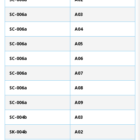
SC-006a
A03
SC-006a
A04
SC-006a
A05
SC-006a
A06
SC-006a
A07
SC-006a
A08
SC-006a
A09
SC-004b
A03
SK-004b
A02