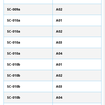
SC-009a
A02
SC-010a
A01
SC-010a
A02
SC-010a
A03
SC-010a
A04
SC-010b
A01
SC-010b
A02
SC-010b
A03
SC-010b
A04