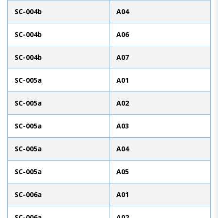
SC-004b
A04
SC-004b
A06
SC-004b
A07
SC-005a
A01
SC-005a
A02
SC-005a
A03
SC-005a
A04
SC-005a
A05
SC-006a
A01
SC-006a
A02