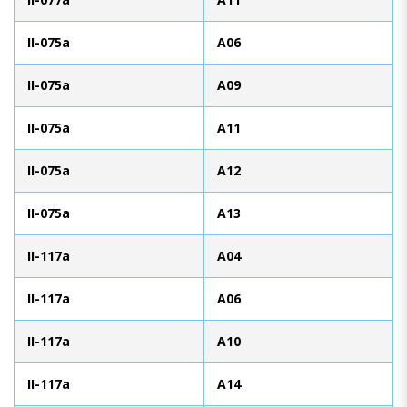
II-075a
A06
II-075a
A09
II-075a
A11
II-075a
A12
II-075a
A13
II-117a
A04
II-117a
A06
II-117a
A10
II-117a
A14