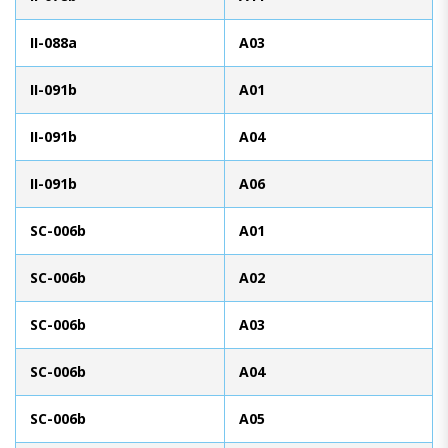
II-088a
A03
II-091b
A01
II-091b
A04
II-091b
A06
SC-006b
A01
SC-006b
A02
SC-006b
A03
SC-006b
A04
SC-006b
A05