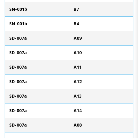
SN-001b
B7
SN-001b
B4
SD-007a
A09
SD-007a
A10
SD-007a
A11
SD-007a
A12
SD-007a
A13
SD-007a
A14
SD-007a
A08