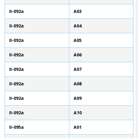
II-092a
A03
II-092a
A04
II-092a
A05
II-092a
A06
II-092a
A07
II-092a
A08
II-092a
A09
II-092a
A10
II-095a
A01