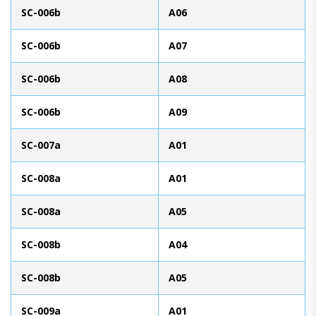
SC-006b
A06
SC-006b
A07
SC-006b
A08
SC-006b
A09
SC-007a
A01
SC-008a
A01
SC-008a
A05
SC-008b
A04
SC-008b
A05
SC-009a
A01