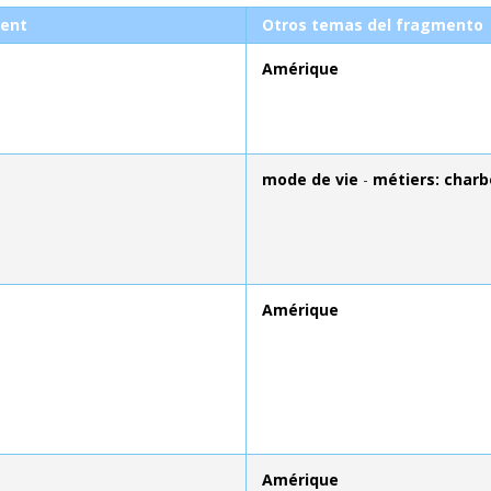
ent
Otros temas del fragmento
Amérique
mode de vie
-
métiers: charb
Amérique
Amérique