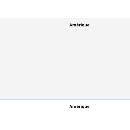
Amérique
Amérique