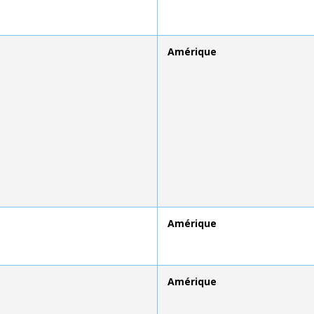
Amérique
Amérique
Amérique