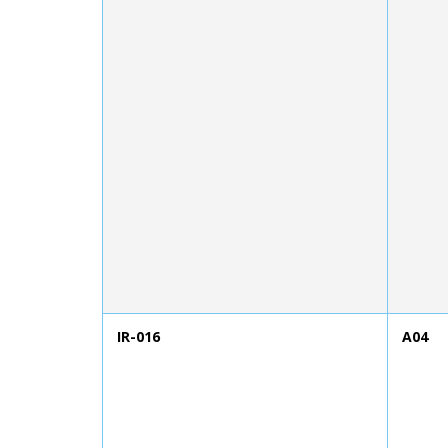
IR-016
A04