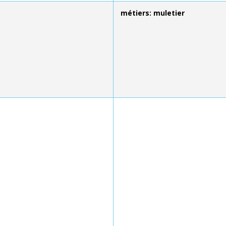
métiers: muletier