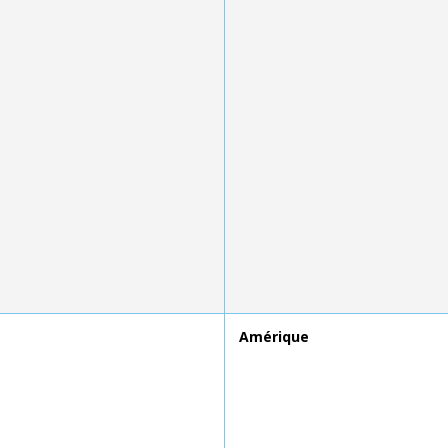
Amérique