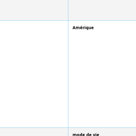
Amérique
mode de vie