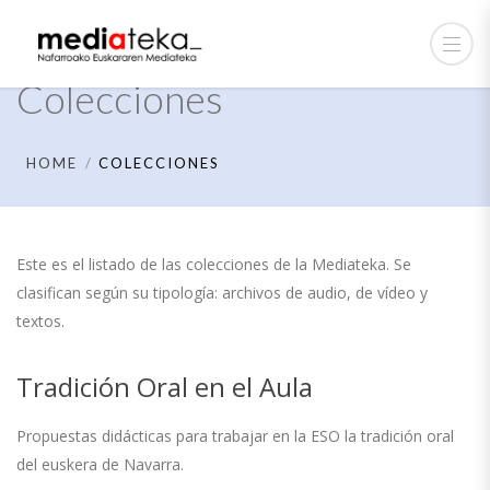
Colecciones
HOME
COLECCIONES
Este es el listado de las colecciones de la Mediateka. Se
clasifican según su tipología: archivos de audio, de vídeo y
textos.
Tradición Oral en el Aula
Propuestas didácticas para trabajar en la ESO la tradición oral
del euskera de Navarra.