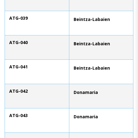
ATG-039
Beintza-Labaien
ATG-040
Beintza-Labaien
ATG-041
Beintza-Labaien
ATG-042
Donamaria
ATG-043
Donamaria