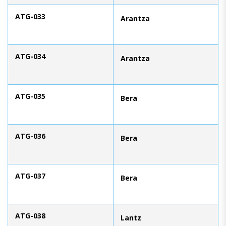
ATG-033
Arantza
ATG-034
Arantza
ATG-035
Bera
ATG-036
Bera
ATG-037
Bera
ATG-038
Lantz