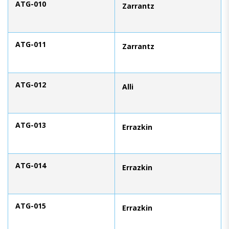
ATG-010
Zarrantz
ATG-011
Zarrantz
ATG-012
Alli
ATG-013
Errazkin
ATG-014
Errazkin
ATG-015
Errazkin