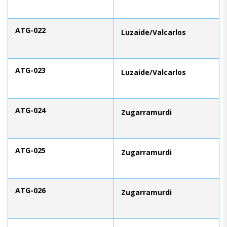
ATG-022
Luzaide/Valcarlos
ATG-023
Luzaide/Valcarlos
ATG-024
Zugarramurdi
ATG-025
Zugarramurdi
ATG-026
Zugarramurdi