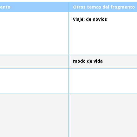
ento
Otros temas del fragmento
viaje: de novios
modo de vida