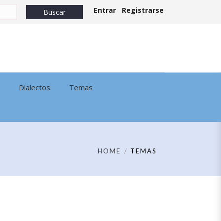
Entrar
Registrarse
Dialectos
Temas
HOME
TEMAS