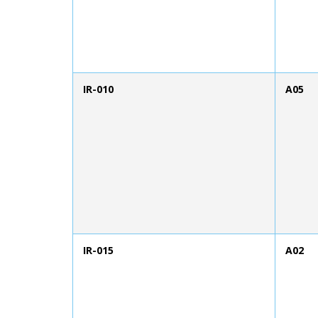
IR-010
A05
IR-015
A02