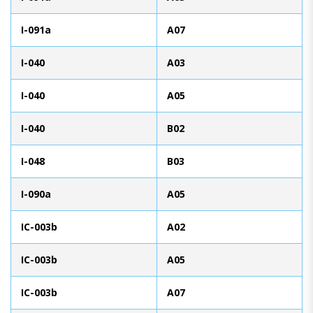
I-091a
A07
I-040
A03
I-040
A05
I-040
B02
I-048
B03
I-090a
A05
IC-003b
A02
IC-003b
A05
IC-003b
A07