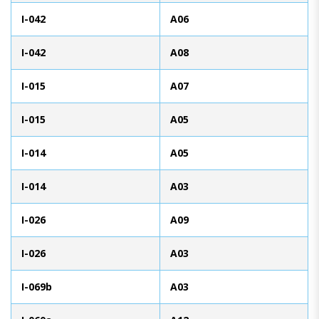
I-042
A06
I-042
A08
I-015
A07
I-015
A05
I-014
A05
I-014
A03
I-026
A09
I-026
A03
I-069b
A03