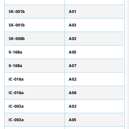
SK-001b
A01
SK-001b
A03
SK-006b
A03
II-168a
A05
II-168a
A07
IC-016a
A02
IC-016a
A06
IC-003a
A02
IC-003a
A05